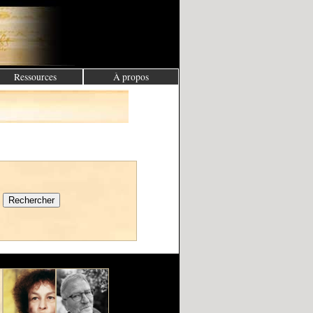
Ressources
À propos
Rechercher