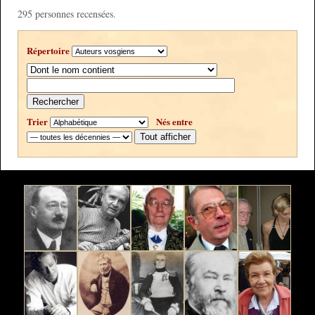
295 personnes recensées.
Répertoire
Rechercher
Trier
Nés entre
Tout afficher